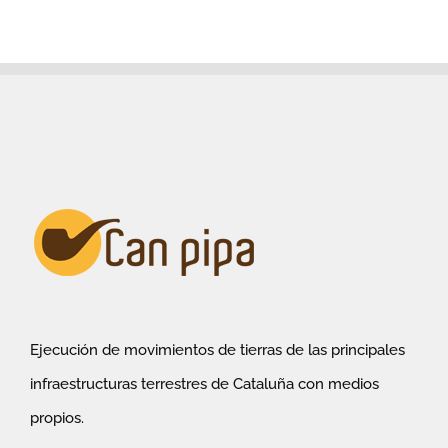
Ejecución de movimientos de tierras de las principales
infraestructuras terrestres de Cataluña con medios
propios.