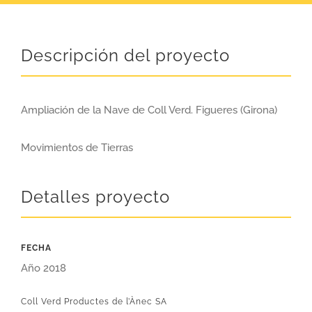
Descripción del proyecto
Ampliación de la Nave de Coll Verd. Figueres (Girona)
Movimientos de Tierras
Detalles proyecto
FECHA
Año 2018
Coll Verd Productes de l’Ànec SA